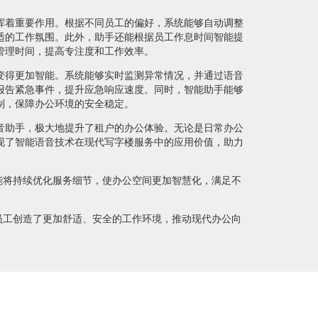
挥着重要作用。根据不同员工的偏好，系统能够自动调整
适的工作氛围。此外，助手还能根据员工作息时间智能提
管理时间，提高专注度和工作效率。
变得更加智能。系统能够实时监测异常情况，并通过语音
报告紧急事件，提升应急响应速度。同时，智能助手能够
制，保障办公环境的安全稳定。
音助手，极大地提升了租户的办公体验。无论是日常办公
现了智能语音技术在现代写字楼服务中的应用价值，助力
能将持续优化服务细节，使办公空间更加智慧化，满足不
员工创造了更加舒适、安全的工作环境，推动现代办公向