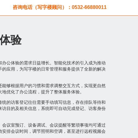
咨询电话（写字楼顾问）：0532-66880011
体验
和办公体验的需求日益增长。智能化技术的引入成为推动
手的应用，为写字楼的日常管理和服务提供了全新的解决
还能够根据用户的习惯和需求调整交互方式，实现更自然
大地优化了办公流程，提升了整体服务体验。
传统的访客登记往往需要手动填写信息，存在排队等待和
来访目的及相关信息，系统即可自动完成登记、访客身份
。
。会议室预订、设备调试、会议提醒等繁琐事项均可通过
动安排会议时间，调节照明和空调，甚至进行远程视频会