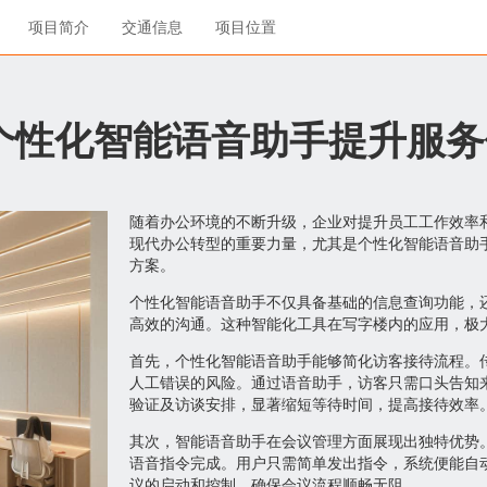
项目简介
交通信息
项目位置
个性化智能语音助手提升服务
随着办公环境的不断升级，企业对提升员工工作效率
现代办公转型的重要力量，尤其是个性化智能语音助
方案。
个性化智能语音助手不仅具备基础的信息查询功能，
高效的沟通。这种智能化工具在写字楼内的应用，极
首先，个性化智能语音助手能够简化访客接待流程。
人工错误的风险。通过语音助手，访客只需口头告知
验证及访谈安排，显著缩短等待时间，提高接待效率
其次，智能语音助手在会议管理方面展现出独特优势
语音指令完成。用户只需简单发出指令，系统便能自
议的启动和控制，确保会议流程顺畅无阻。