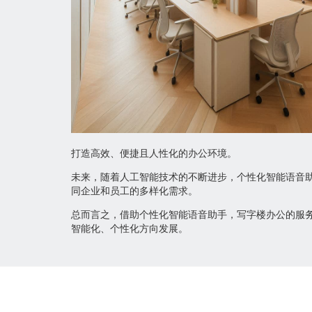
打造高效、便捷且人性化的办公环境。
未来，随着人工智能技术的不断进步，个性化智能语音
同企业和员工的多样化需求。
总而言之，借助个性化智能语音助手，写字楼办公的服
智能化、个性化方向发展。