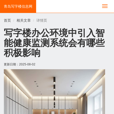
青岛写字楼信息网
切
换
导
首页
相关文章
详情页
航
写字楼办公环境中引入智
能健康监测系统会有哪些
积极影响
更新日期：
2025-08-02